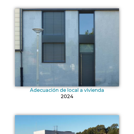
Adecuación de local a vivienda
2024