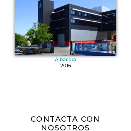
Albacora
2016
CONTACTA CON
NOSOTROS