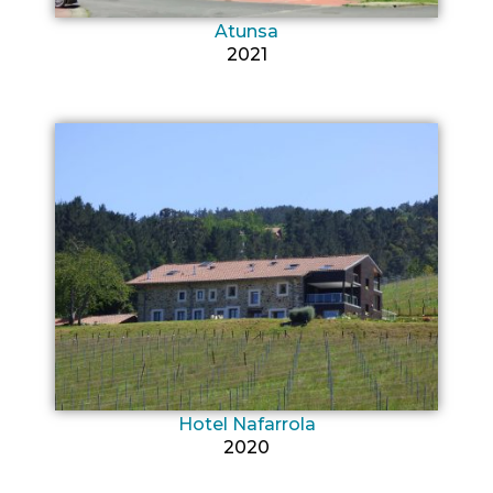
Atunsa
2021
Hotel Nafarrola
2020