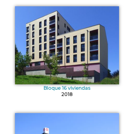
Bloque 16 viviendas
2018