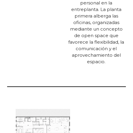
personal en la
entreplanta. La planta
primera alberga las
oficinas, organizadas
mediante un concepto
de open space que
favorece la flexibilidad, la
comunicación y el
aprovechamiento del
espacio.