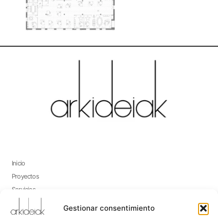
Inicio
Proyectos
Servicios
Contacto
Gestionar consentimiento