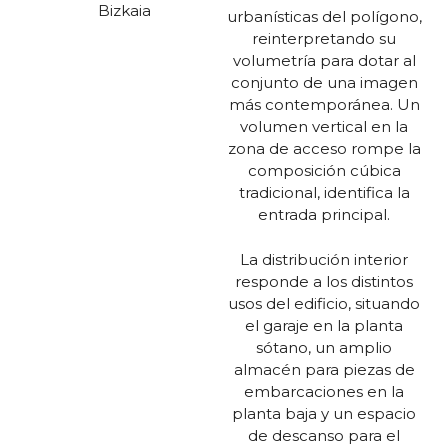
Bizkaia
urbanísticas del polígono,
reinterpretando su
volumetría para dotar al
conjunto de una imagen
más contemporánea. Un
volumen vertical en la
zona de acceso rompe la
composición cúbica
tradicional, identifica la
entrada principal.
La distribución interior
responde a los distintos
usos del edificio, situando
el garaje en la planta
sótano, un amplio
almacén para piezas de
embarcaciones en la
planta baja y un espacio
de descanso para el