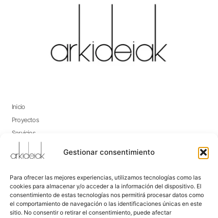
Inicio
Proyectos
Servicios
Contacto
Gestionar consentimiento
Para ofrecer las mejores experiencias, utilizamos tecnologías como las
Enlaces Rápidos
cookies para almacenar y/o acceder a la información del dispositivo. El
consentimiento de estas tecnologías nos permitirá procesar datos como
Política de cookies
el comportamiento de navegación o las identificaciones únicas en este
Aviso legal
sitio. No consentir o retirar el consentimiento, puede afectar