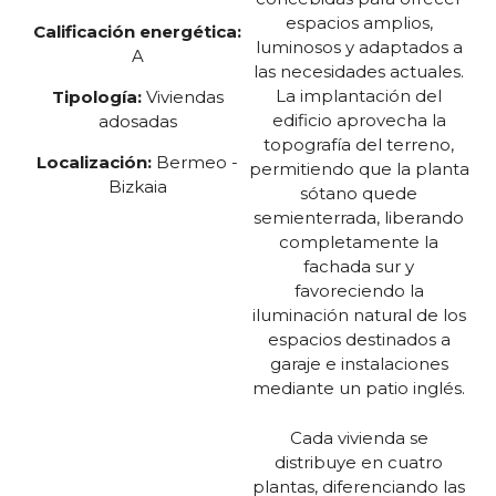
espacios amplios,
Calificación energética:
luminosos y adaptados a
A
las necesidades actuales.
La implantación del
Tipología:
Viviendas
edificio aprovecha la
adosadas
topografía del terreno,
Localización:
Bermeo -
permitiendo que la planta
Bizkaia
sótano quede
semienterrada, liberando
completamente la
fachada sur y
favoreciendo la
iluminación natural de los
espacios destinados a
garaje e instalaciones
mediante un patio inglés.
Cada vivienda se
distribuye en cuatro
plantas, diferenciando las